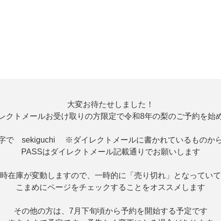
大変お待たせしました！
レクトメールお受け取りの方限定で令和8年の梨のご予約を始
字で sekiguchi ※ダイレクトメールに書かれているもの
PASSはダイレクトメール記載通りでお願いします
時在庫が変動しますので、一時的に「売り切れ」となっていて
こまめにページをチェックすることをオススメします
その他の方は、7月下旬頃から予約を開始する予定です