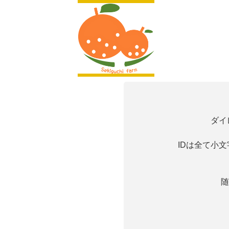
ダイ
IDは全て小文
随